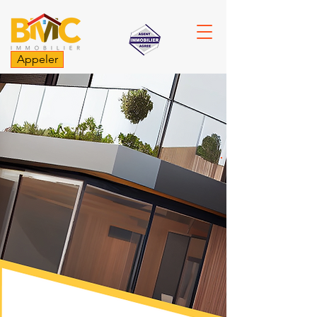
Appeler