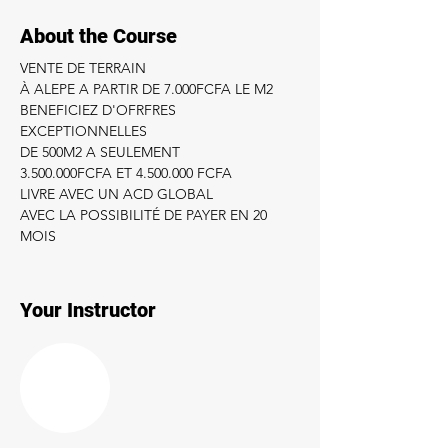
About the Course
VENTE DE TERRAIN
À ALEPE A PARTIR DE 7.000FCFA LE M2
BENEFICIEZ D'OFRFRES 
EXCEPTIONNELLES
DE 500M2 A SEULEMENT
3.500.000FCFA ET 4.500.000 FCFA
LIVRE AVEC UN ACD GLOBAL
AVEC LA POSSIBILITÉ DE PAYER EN 20 
MOIS
Your Instructor